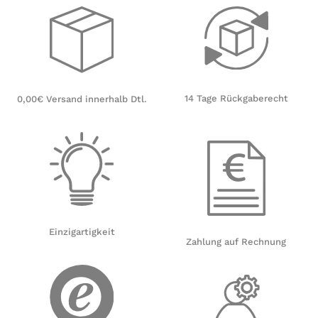
14 Tage Rückgaberecht
0,00€ Versand innerhalb Dtl.
Einzigartigkeit
Zahlung auf Rechnung