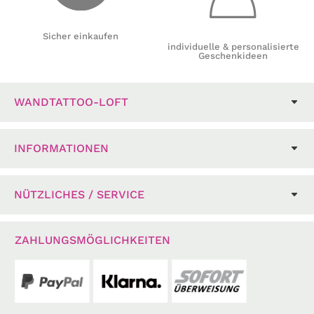
Sicher einkaufen
individuelle & personalisierte
Geschenkideen
WANDTATTOO-LOFT
INFORMATIONEN
NÜTZLICHES / SERVICE
ZAHLUNGSMÖGLICHKEITEN