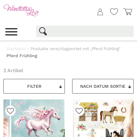
Startseite
>
Produkte verschlagwortet mit „Pferd Frühling“
Pferd Frühling
2 Artikel
FILTER