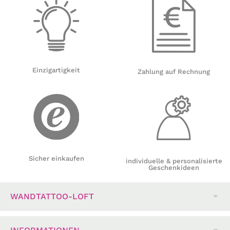
Einzigartigkeit
Zahlung auf Rechnung
Sicher einkaufen
individuelle & personalisierte
Geschenkideen
WANDTATTOO-LOFT