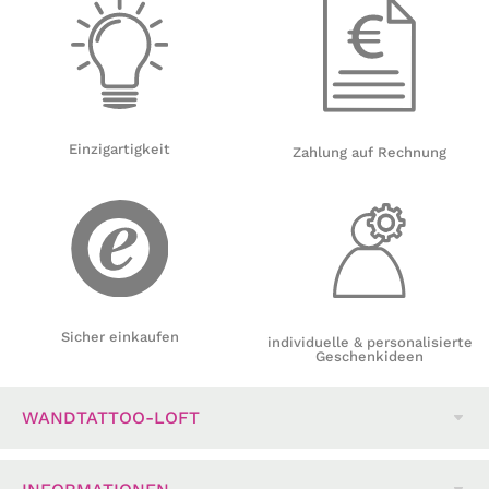
Einzigartigkeit
Zahlung auf Rechnung
Sicher einkaufen
individuelle & personalisierte
Geschenkideen
WANDTATTOO-LOFT