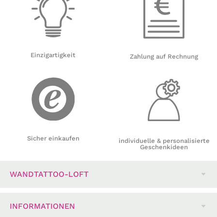
Einzigartigkeit
Zahlung auf Rechnung
Sicher einkaufen
individuelle & personalisierte
Geschenkideen
WANDTATTOO-LOFT
INFORMATIONEN