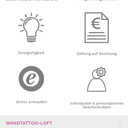
Einzigartigkeit
Zahlung auf Rechnung
Sicher einkaufen
individuelle & personalisierte
Geschenkideen
WANDTATTOO-LOFT