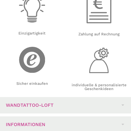
Einzigartigkeit
Zahlung auf Rechnung
Sicher einkaufen
individuelle & personalisierte
Geschenkideen
WANDTATTOO-LOFT
INFORMATIONEN