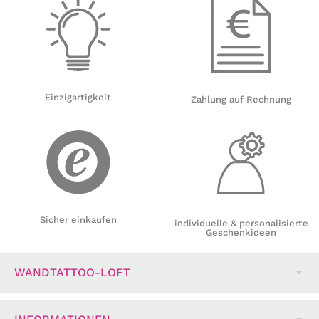
Einzigartigkeit
Zahlung auf Rechnung
Sicher einkaufen
individuelle & personalisierte
Geschenkideen
WANDTATTOO-LOFT