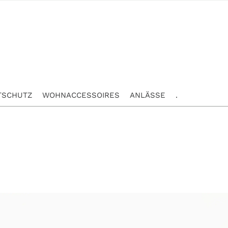
TSCHUTZ
WOHNACCESSOIRES
ANLÄSSE
.