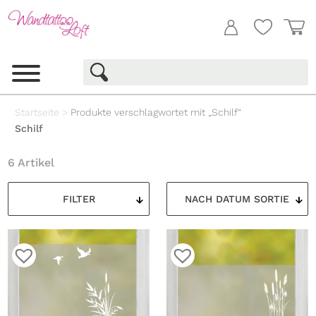
Startseite
>
Produkte verschlagwortet mit „Schilf“
Schilf
6 Artikel
FILTER