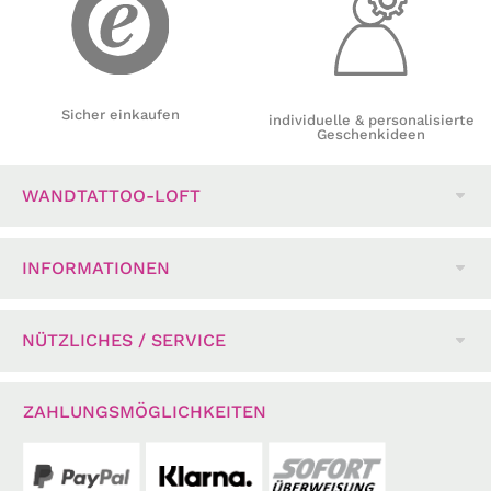
Sicher einkaufen
individuelle & personalisierte
Geschenkideen
WANDTATTOO-LOFT
INFORMATIONEN
NÜTZLICHES / SERVICE
ZAHLUNGSMÖGLICHKEITEN