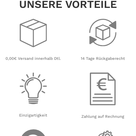
UNSERE VORTEILE
14 Tage Rückgaberecht
0,00€ Versand innerhalb Dtl.
Einzigartigkeit
Zahlung auf Rechnung