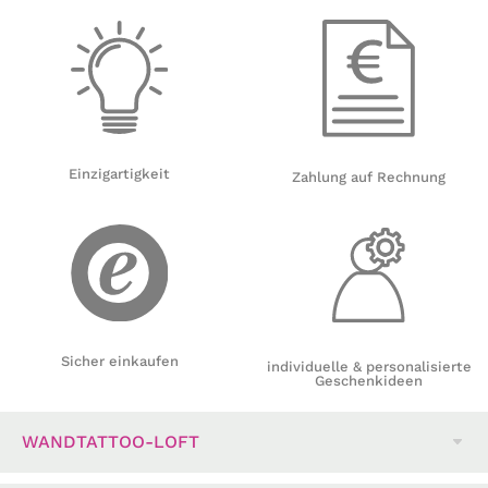
Einzigartigkeit
Zahlung auf Rechnung
Sicher einkaufen
individuelle & personalisierte
Geschenkideen
WANDTATTOO-LOFT