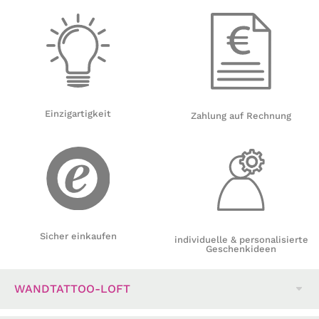
Einzigartigkeit
Zahlung auf Rechnung
Sicher einkaufen
individuelle & personalisierte
Geschenkideen
WANDTATTOO-LOFT