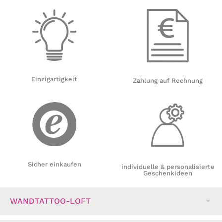
Einzigartigkeit
Zahlung auf Rechnung
Sicher einkaufen
individuelle & personalisierte
Geschenkideen
WANDTATTOO-LOFT