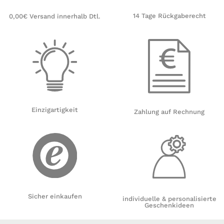
14 Tage Rückgaberecht
0,00€ Versand innerhalb Dtl.
Einzigartigkeit
Zahlung auf Rechnung
Sicher einkaufen
individuelle & personalisierte
Geschenkideen