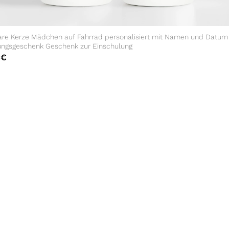
re Kerze Mädchen auf Fahrrad personalisiert mit Namen und Datum
ungsgeschenk Geschenk zur Einschulung
0
€