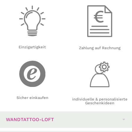
Einzigartigkeit
Zahlung auf Rechnung
Sicher einkaufen
individuelle & personalisierte
Geschenkideen
WANDTATTOO-LOFT