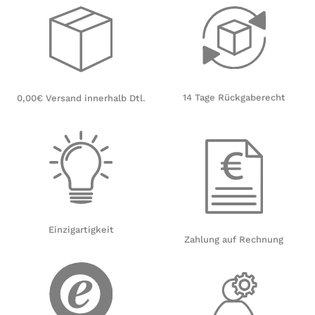
14 Tage Rückgaberecht
0,00€ Versand innerhalb Dtl.
Einzigartigkeit
Zahlung auf Rechnung