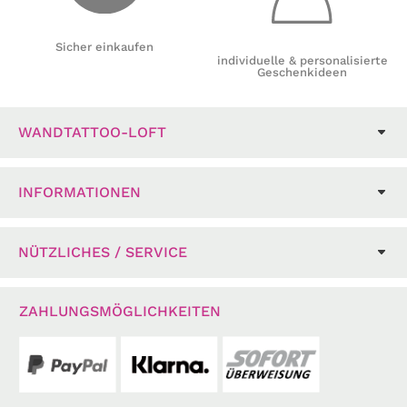
Sicher einkaufen
individuelle & personalisierte
Geschenkideen
WANDTATTOO-LOFT
INFORMATIONEN
NÜTZLICHES / SERVICE
ZAHLUNGSMÖGLICHKEITEN