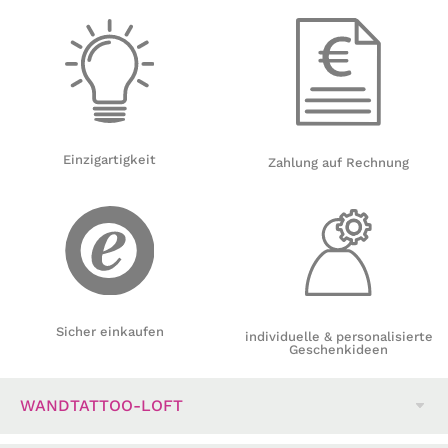
Einzigartigkeit
Zahlung auf Rechnung
Sicher einkaufen
individuelle & personalisierte
Geschenkideen
WANDTATTOO-LOFT