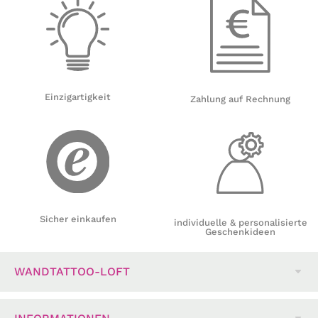
Einzigartigkeit
Zahlung auf Rechnung
Sicher einkaufen
individuelle & personalisierte
Geschenkideen
WANDTATTOO-LOFT