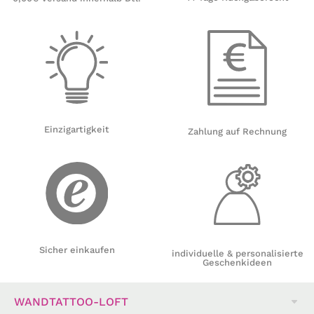
Einzigartigkeit
Zahlung auf Rechnung
Sicher einkaufen
individuelle & personalisierte
Geschenkideen
WANDTATTOO-LOFT