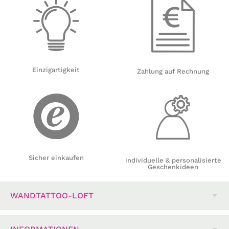
Einzigartigkeit
Zahlung auf Rechnung
Sicher einkaufen
individuelle & personalisierte
Geschenkideen
WANDTATTOO-LOFT