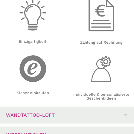
Einzigartigkeit
Zahlung auf Rechnung
Sicher einkaufen
individuelle & personalisierte
Geschenkideen
WANDTATTOO-LOFT