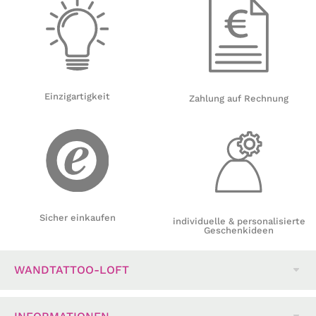
Einzigartigkeit
Zahlung auf Rechnung
Sicher einkaufen
individuelle & personalisierte
Geschenkideen
WANDTATTOO-LOFT