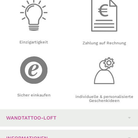
Einzigartigkeit
Zahlung auf Rechnung
Sicher einkaufen
individuelle & personalisierte
Geschenkideen
WANDTATTOO-LOFT