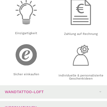
Einzigartigkeit
Zahlung auf Rechnung
Sicher einkaufen
individuelle & personalisierte
Geschenkideen
WANDTATTOO-LOFT