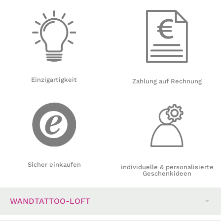
Einzigartigkeit
Zahlung auf Rechnung
Sicher einkaufen
individuelle & personalisierte
Geschenkideen
WANDTATTOO-LOFT