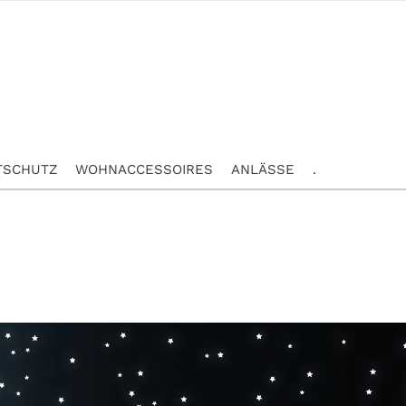
TSCHUTZ
WOHNACCESSOIRES
ANLÄSSE
.