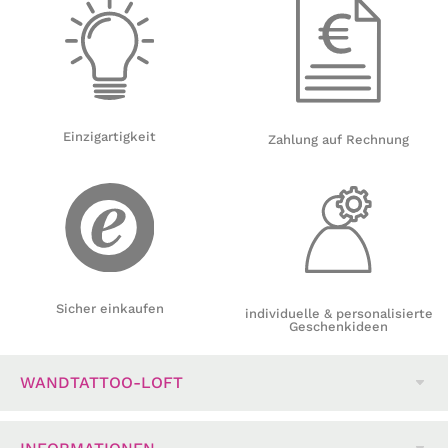
Einzigartigkeit
Zahlung auf Rechnung
Sicher einkaufen
individuelle & personalisierte
Geschenkideen
WANDTATTOO-LOFT