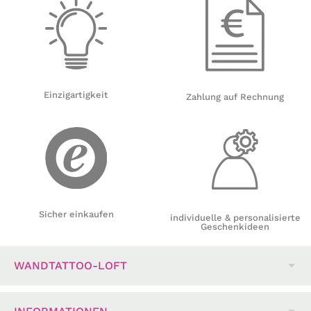
Einzigartigkeit
Zahlung auf Rechnung
Sicher einkaufen
individuelle & personalisierte
Geschenkideen
WANDTATTOO-LOFT