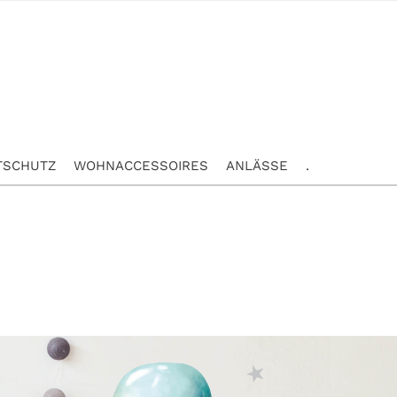
TSCHUTZ
WOHNACCESSOIRES
ANLÄSSE
.