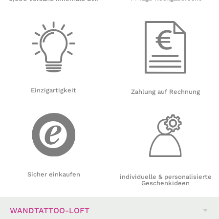
Einzigartigkeit
Zahlung auf Rechnung
Sicher einkaufen
individuelle & personalisierte
Geschenkideen
WANDTATTOO-LOFT