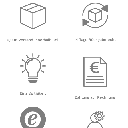
14 Tage Rückgaberecht
0,00€ Versand innerhalb Dtl.
Einzigartigkeit
Zahlung auf Rechnung