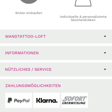
Sicher einkaufen
individuelle & personalisierte
Geschenkideen
WANDTATTOO-LOFT
INFORMATIONEN
NÜTZLICHES / SERVICE
ZAHLUNGSMÖGLICHKEITEN