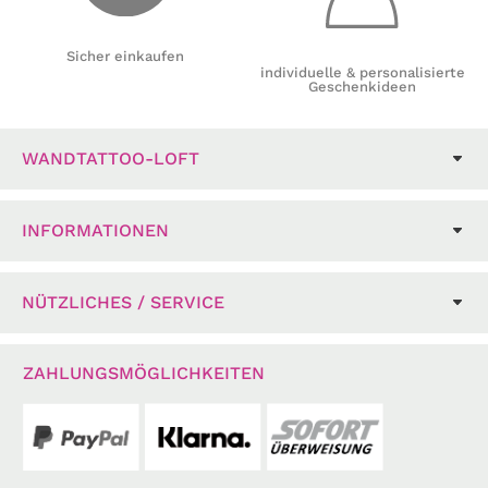
Sicher einkaufen
individuelle & personalisierte
Geschenkideen
WANDTATTOO-LOFT
INFORMATIONEN
NÜTZLICHES / SERVICE
ZAHLUNGSMÖGLICHKEITEN