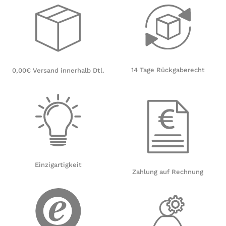
14 Tage Rückgaberecht
0,00€ Versand innerhalb Dtl.
Einzigartigkeit
Zahlung auf Rechnung