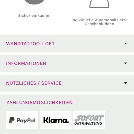
Sicher einkaufen
individuelle & personalisierte
Geschenkideen
WANDTATTOO-LOFT
INFORMATIONEN
NÜTZLICHES / SERVICE
ZAHLUNGSMÖGLICHKEITEN