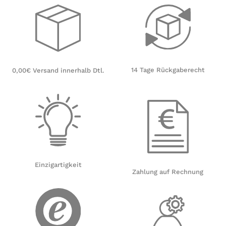
14 Tage Rückgaberecht
0,00€ Versand innerhalb Dtl.
Einzigartigkeit
Zahlung auf Rechnung