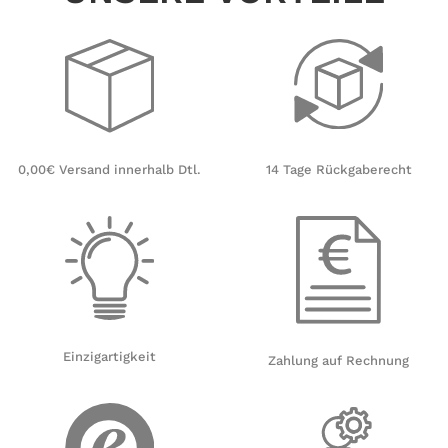
14 Tage Rückgaberecht
0,00€ Versand innerhalb Dtl.
Einzigartigkeit
Zahlung auf Rechnung