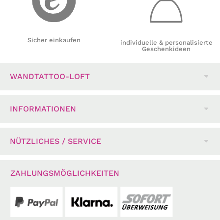
Sicher einkaufen
individuelle & personalisierte
Geschenkideen
WANDTATTOO-LOFT
INFORMATIONEN
NÜTZLICHES / SERVICE
ZAHLUNGSMÖGLICHKEITEN