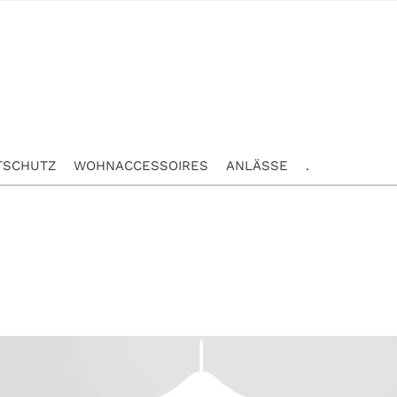
TSCHUTZ
WOHNACCESSOIRES
ANLÄSSE
.