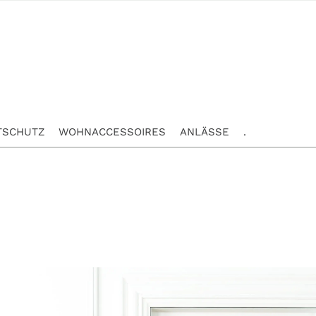
TSCHUTZ
WOHNACCESSOIRES
ANLÄSSE
.