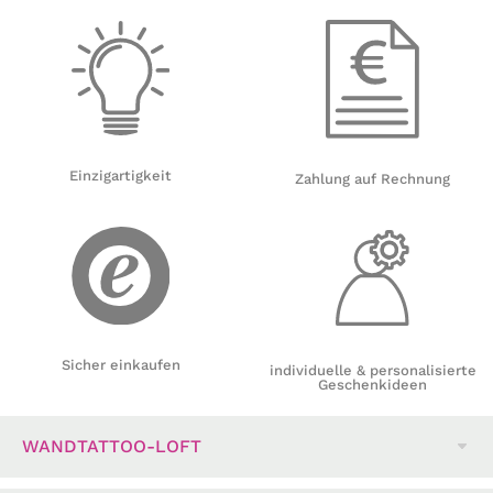
Einzigartigkeit
Zahlung auf Rechnung
Sicher einkaufen
individuelle & personalisierte
Geschenkideen
WANDTATTOO-LOFT