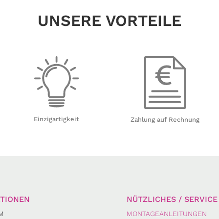
UNSERE VORTEILE
Einzigartigkeit
Zahlung auf Rechnung
TIONEN
NÜTZLICHES / SERVICE
M
MONTAGEANLEITUNGEN