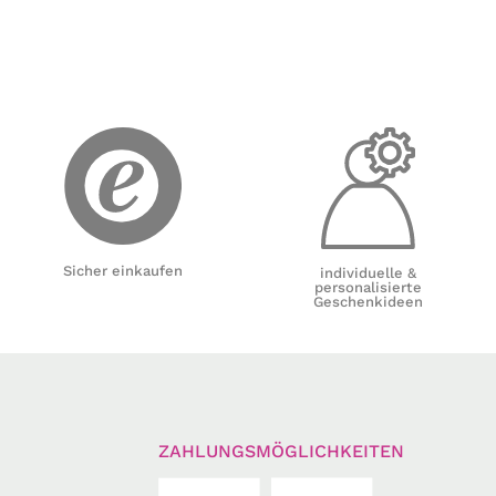
Sicher einkaufen
individuelle &
personalisierte
Geschenkideen
ZAHLUNGSMÖGLICHKEITEN