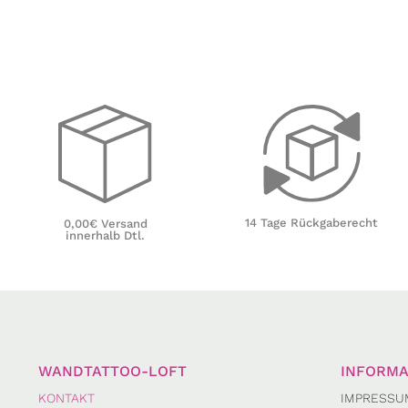
14 Tage Rückgaberecht
0,00€ Versand
innerhalb Dtl.
WANDTATTOO-LOFT
INFORMA
KONTAKT
IMPRESSU