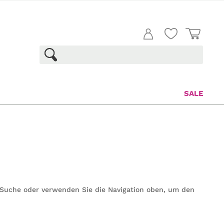
SALE
e Suche oder verwenden Sie die Navigation oben, um den