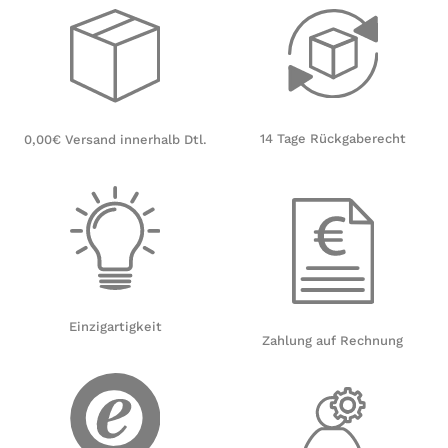
14 Tage Rückgaberecht
0,00€ Versand innerhalb Dtl.
Einzigartigkeit
Zahlung auf Rechnung