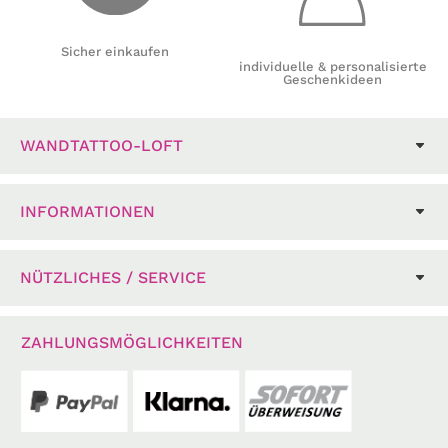
Sicher einkaufen
individuelle & personalisierte
Geschenkideen
WANDTATTOO-LOFT
INFORMATIONEN
NÜTZLICHES / SERVICE
ZAHLUNGSMÖGLICHKEITEN