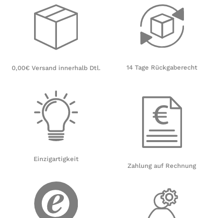
14 Tage Rückgaberecht
0,00€ Versand innerhalb Dtl.
Einzigartigkeit
Zahlung auf Rechnung