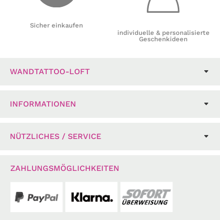
Sicher einkaufen
individuelle & personalisierte
Geschenkideen
WANDTATTOO-LOFT
INFORMATIONEN
NÜTZLICHES / SERVICE
ZAHLUNGSMÖGLICHKEITEN