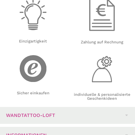
Einzigartigkeit
Zahlung auf Rechnung
Sicher einkaufen
individuelle & personalisierte
Geschenkideen
WANDTATTOO-LOFT