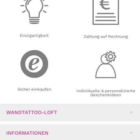
Einzigartigkeit
Zahlung auf Rechnung
Sicher einkaufen
individuelle & personalisierte
Geschenkideen
WANDTATTOO-LOFT
INFORMATIONEN