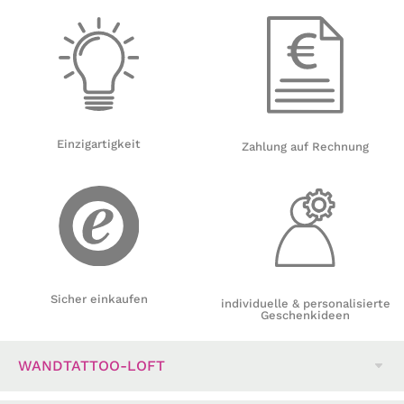
Einzigartigkeit
Zahlung auf Rechnung
Sicher einkaufen
individuelle & personalisierte
Geschenkideen
WANDTATTOO-LOFT