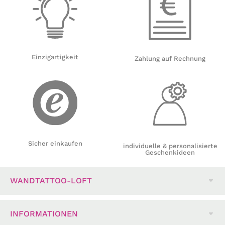
Einzigartigkeit
Zahlung auf Rechnung
Sicher einkaufen
individuelle & personalisierte
Geschenkideen
WANDTATTOO-LOFT
INFORMATIONEN