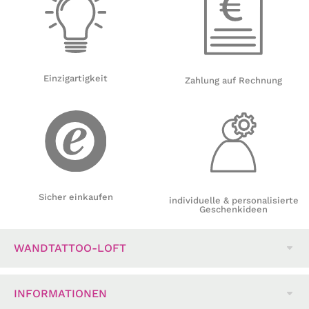
Einzigartigkeit
Zahlung auf Rechnung
Sicher einkaufen
individuelle & personalisierte
Geschenkideen
WANDTATTOO-LOFT
INFORMATIONEN