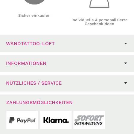
Sicher einkaufen
individuelle & personalisierte
Geschenkideen
WANDTATTOO-LOFT
INFORMATIONEN
NÜTZLICHES / SERVICE
ZAHLUNGSMÖGLICHKEITEN