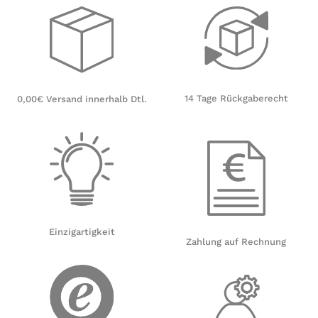
14 Tage Rückgaberecht
0,00€ Versand innerhalb Dtl.
Einzigartigkeit
Zahlung auf Rechnung