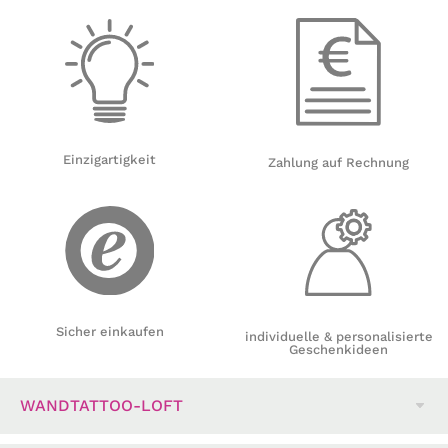
Einzigartigkeit
Zahlung auf Rechnung
Sicher einkaufen
individuelle & personalisierte
Geschenkideen
WANDTATTOO-LOFT