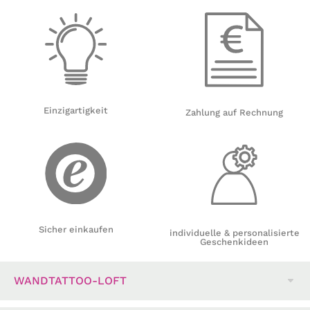
Einzigartigkeit
Zahlung auf Rechnung
Sicher einkaufen
individuelle & personalisierte
Geschenkideen
WANDTATTOO-LOFT