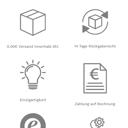
14 Tage Rückgaberecht
0,00€ Versand innerhalb Dtl.
Einzigartigkeit
Zahlung auf Rechnung