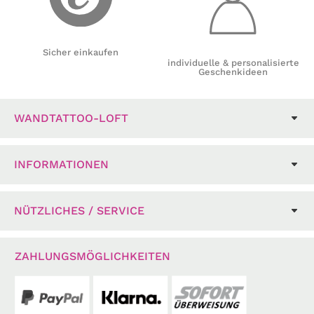
Sicher einkaufen
individuelle & personalisierte
Geschenkideen
WANDTATTOO-LOFT
INFORMATIONEN
NÜTZLICHES / SERVICE
ZAHLUNGSMÖGLICHKEITEN